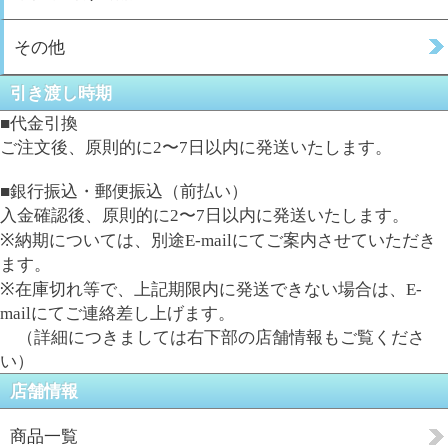
その他
引き渡し時期
■代金引換
ご注文後、原則的に2〜7日以内に発送いたします。
■銀行振込・郵便振込（前払い）
入金確認後、原則的に2〜7日以内に発送いたします。
※納期については、別途E-mailにてご案内させていただき
ます。
※在庫切れ等で、上記期限内に発送できない場合は、E-
mailにてご連絡差し上げます。
（詳細につきましては右下部の店舗情報もご覧くださ
い）
店舗情報
商品一覧