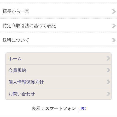
店長から一言
特定商取引法に基づく表記
送料について
ホーム
会員規約
個人情報保護方針
お問い合わせ
表示：
スマートフォン
｜
PC