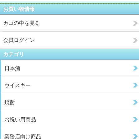
お買い物情報
カゴの中を見る
会員ログイン
カテゴリ
日本酒
ウイスキー
焼酎
お祝い用商品
業務店向け商品